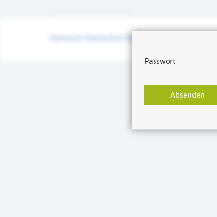
Impressum
Datenschutz
Kontakt
Passwort
Absenden