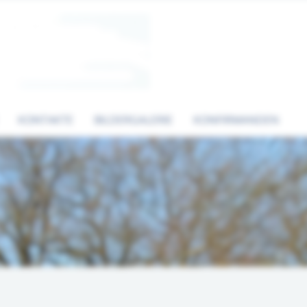
KONTAKTE
BILDERGALERIE
KONFIRMANDEN